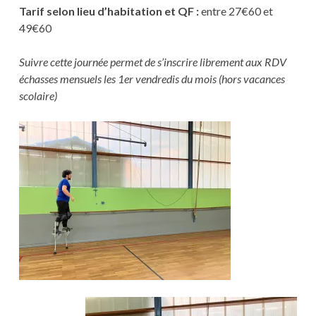
Tarif selon lieu d’habitation et QF :
entre 27€60 et
49€60
Suivre cette journée permet de s’inscrire librement aux RDV
échasses mensuels les 1er vendredis du mois (hors vacances
scolaire)