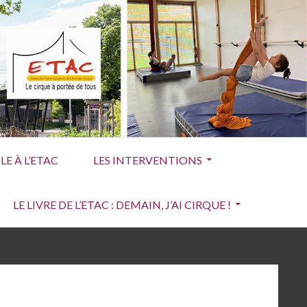
E À L’ETAC
LES INTERVENTIONS
LE LIVRE DE L’ETAC : DEMAIN, J’AI CIRQUE !