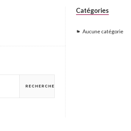
Catégories
Aucune catégorie