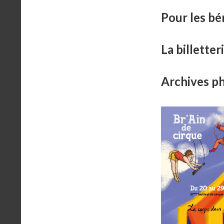
Pour les bé
La billetter
Archives ph