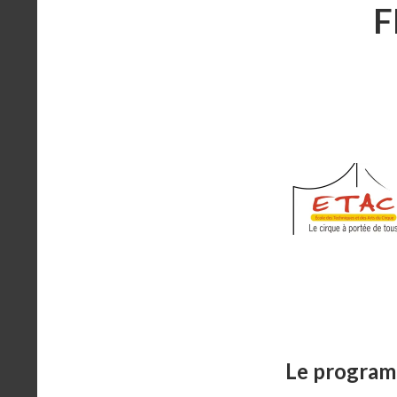
F
Le program