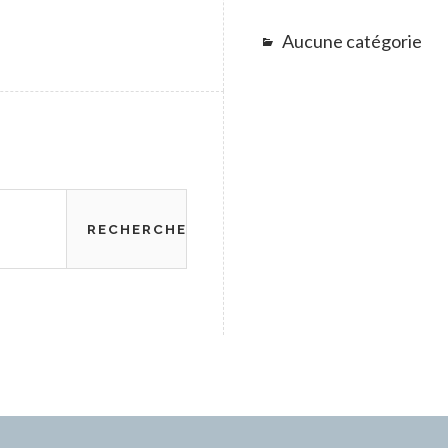
Aucune catégorie