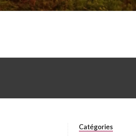
Catégories