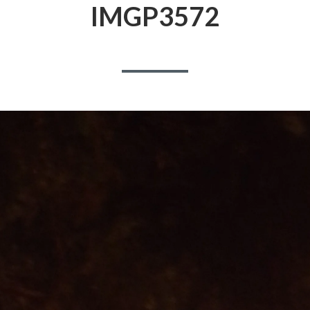
IMGP3572