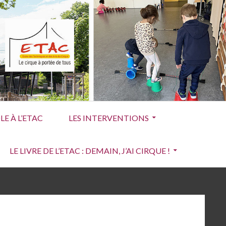
E À L’ETAC
LES INTERVENTIONS
LE LIVRE DE L’ETAC : DEMAIN, J’AI CIRQUE !