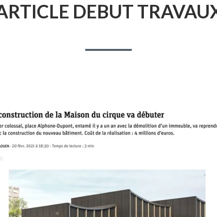
ARTICLE DEBUT TRAVAU