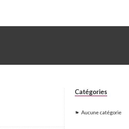
Catégories
Aucune catégorie