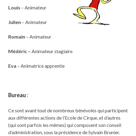
Louis
– Animateur
Julien
– Animateur
Romain
– Animateur
Médéric –
Animateur stagiaire
Eva
– Animatrice apprentie
Bureau :
Ce sont avant tout de nombreux bénévoles qui participent
aux différentes actions de l’Ecole de Cirque, et d’autres
(qui sont parfois les mêmes) qui composent son conseil
d’administration, sous la présidence de Sylvain Brunier.